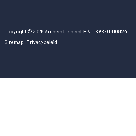
Copyright © 2026
Arnhem Diamant B.V.
|
KVK: 0910924
Sitemap
Privacybeleid