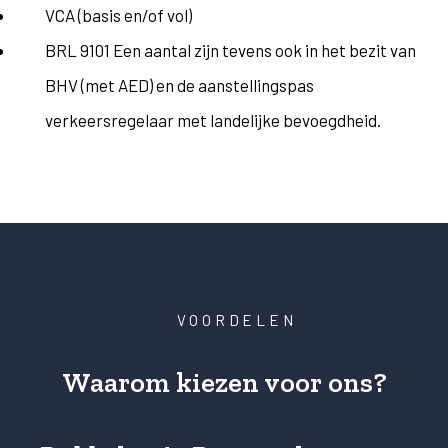
VCA (basis en/of vol)
BRL 9101 Een aantal zijn tevens ook in het bezit van
BHV (met AED) en de aanstellingspas
verkeersregelaar met landelijke bevoegdheid.
VOORDELEN
Waarom kiezen voor ons?