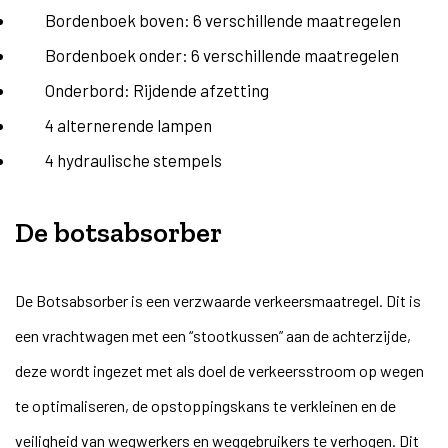
Bordenboek boven: 6 verschillende maatregelen
Bordenboek onder: 6 verschillende maatregelen
Onderbord: Rijdende afzetting
4 alternerende lampen
4 hydraulische stempels
De botsabsorber
De Botsabsorber is een verzwaarde verkeersmaatregel. Dit is
een vrachtwagen met een “stootkussen” aan de achterzijde,
deze wordt ingezet met als doel de verkeersstroom op wegen
te optimaliseren, de opstoppingskans te verkleinen en de
veiligheid van wegwerkers en weggebruikers te verhogen. Dit