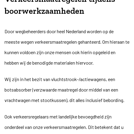
boorwerkzaamheden
Door wegbeheerders door heel Nederland worden op de
meeste wegen verkeersmaatregelen gehanteerd. Om hieraan te
kunnen voldoen zijn onze mensen ook hierin opgeleid en
hebben wij de benodigde materialen hiervoor.
Wij zijn in het bezit van vluchtstrook-/actiewagens, een
botsabsorber (verzwaarde maatregel door middel van een
vrachtwagen met stootkussen), dit alles inclusief bebording.
Ook verkeersregelaars met landelijke bevoegdheid zijn
onderdeel van onze verkeersmaatregelen. Dit betekent dat u