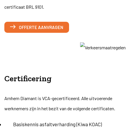
certificaat BRL 9101.
OFFERTE AANVRAGEN
Certificering
Arnhem Diamant is VCA-gecertificeerd. Alle uitvoerende
werknemers zijn in het bezit van de volgende certificaten.
Basiskennis asfaltverharding (Kiwa KOAC)