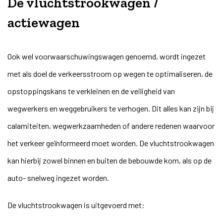
De vluchtstrookwagen /
actiewagen
Ook wel voorwaarschuwingswagen genoemd, wordt ingezet
met als doel de verkeersstroom op wegen te optimaliseren, de
opstoppingskans te verkleinen en de veiligheid van
wegwerkers en weggebruikers te verhogen. Dit alles kan zijn bij
calamiteiten, wegwerkzaamheden of andere redenen waarvoor
het verkeer geïnformeerd moet worden. De vluchtstrookwagen
kan hierbij zowel binnen en buiten de bebouwde kom, als op de
auto- snelweg ingezet worden.
De vluchtstrookwagen is uitgevoerd met: