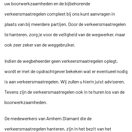
uw boorwerkzaamheden en de bijbehorende
verkeersmaatregelen compleet bij ons kunt aanvragen in
plaats van bij meerdere partijen. Door de verkeersmaatregelen
te hanteren, zorg je voor de veiligheid van de wegwerker, maar
ook zeer zeker van de weggebruiker.
Indien de wegbeheerder geen verkeersmaatregelen oplegt,
wordt er met de opdrachtgever bekeken wat er eventueel nodig
is aan verkeersmaatregelen. Wij zullen u hierin juist adviseren.
Tevens zijn de verkeersmaatregelen ook in te huren los van de
boorwerkzaamheden.
De medewerkers van Arnhem Diamant die de
verkeersmaatregelen hanteren, zijn in het bezit van het