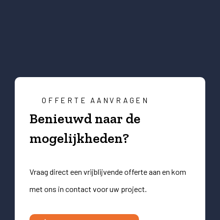
OFFERTE AANVRAGEN
Benieuwd naar de
mogelijkheden?
Vraag direct een vrijblijvende offerte aan en kom
met ons in contact voor uw project.