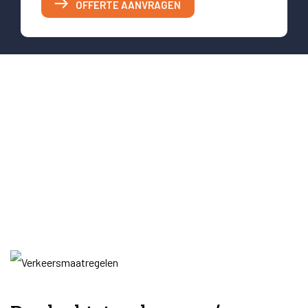
OFFERTE AANVRAGEN