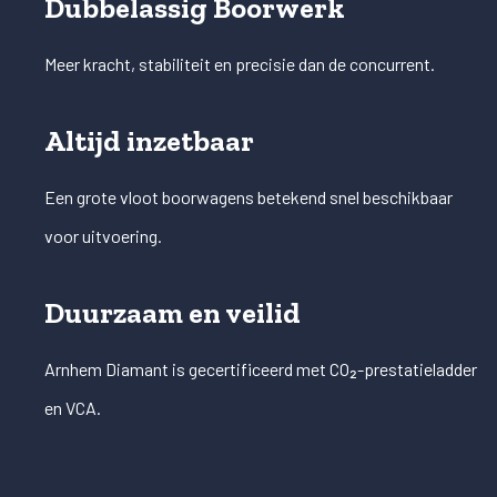
Dubbelassig Boorwerk
Meer kracht, stabiliteit en precisie dan de concurrent.
Altijd inzetbaar
Een grote vloot boorwagens betekend snel beschikbaar
voor uitvoering.
Duurzaam en veilid
Arnhem Diamant is gecertificeerd met CO₂-prestatieladder
en VCA.