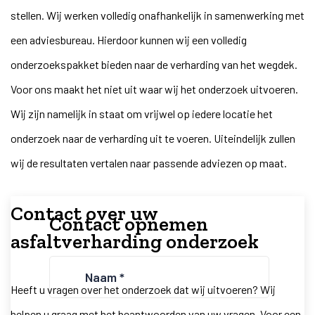
stellen. Wij werken volledig onafhankelijk in samenwerking met
een adviesbureau. Hierdoor kunnen wij een volledig
onderzoekspakket bieden naar de verharding van het wegdek.
Voor ons maakt het niet uit waar wij het onderzoek uitvoeren.
Wij zijn namelijk in staat om vrijwel op iedere locatie het
onderzoek naar de verharding uit te voeren. Uiteindelijk zullen
wij de resultaten vertalen naar passende adviezen op maat.
Contact over uw
Contact opnemen
asfaltverharding onderzoek
Naam
(Vereist)
Heeft u vragen over het onderzoek dat wij uitvoeren? Wij
helpen u graag met het beantwoorden van uw vragen. Voor een