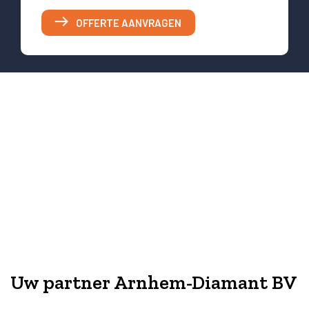
OFFERTE AANVRAGEN
Uw partner Arnhem-Diamant BV