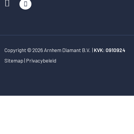
Copyright © 2026
Arnhem Diamant B.V.
|
KVK: 0910924
Sitemap
Privacybeleid