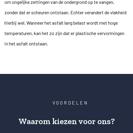
om ongelijke zettingen van de ondergrond op te vangen,
zonder dat er scheuren ontstaan. Echter verandert de vlakheid
hierbij wel. Wanneer het asfalt lang belast wordt met hoge
temperaturen, kan het zo zijn dat er plastische vervormingen
in het asfalt ontstaan.
VOORDELEN
Waarom kiezen voor ons?