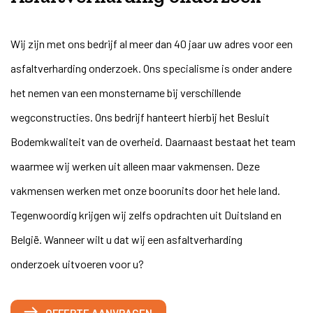
Wij zijn met ons bedrijf al meer dan 40 jaar uw adres voor een
asfaltverharding onderzoek. Ons specialisme is onder andere
het nemen van een
monstername
bij verschillende
wegconstructies. Ons bedrijf hanteert hierbij het Besluit
Bodemkwaliteit van de overheid. Daarnaast bestaat het team
waarmee wij werken uit alleen maar vakmensen. Deze
vakmensen werken met onze boorunits door het hele land.
Tegenwoordig krijgen wij zelfs opdrachten uit Duitsland en
België. Wanneer wilt u dat wij een
asfaltverharding
onderzoek
uitvoeren voor u?