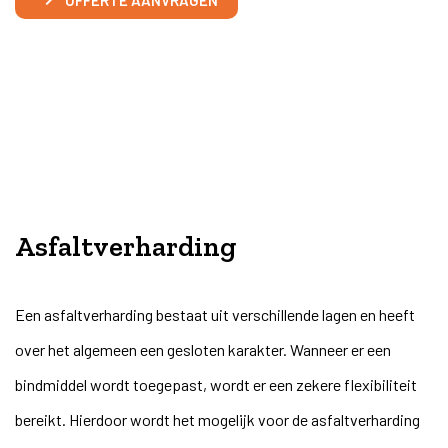
OFFERTE AANVRAGEN
Asfaltverharding
Een asfaltverharding bestaat uit verschillende lagen en heeft
over het algemeen een gesloten karakter. Wanneer er een
bindmiddel wordt toegepast, wordt er een zekere flexibiliteit
bereikt. Hierdoor wordt het mogelijk voor de asfaltverharding