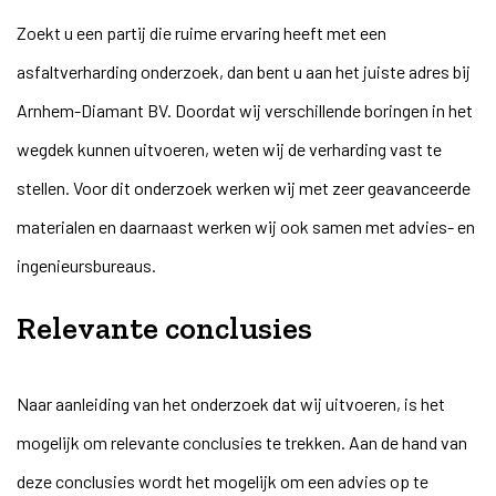
Zoekt u een partij die ruime ervaring heeft met een
asfaltverharding onderzoek, dan bent u aan het juiste adres bij
Arnhem-Diamant BV. Doordat wij verschillende
boringen
in het
wegdek kunnen uitvoeren, weten wij de verharding vast te
stellen. Voor dit onderzoek werken wij met zeer geavanceerde
materialen en daarnaast werken wij ook samen met advies- en
ingenieursbureaus.
Relevante conclusies
Naar aanleiding van het onderzoek dat wij uitvoeren, is het
mogelijk om relevante conclusies te trekken. Aan de hand van
deze conclusies wordt het mogelijk om een advies op te