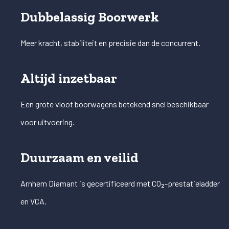
Dubbelassig Boorwerk
Meer kracht, stabiliteit en precisie dan de concurrent.
Altijd inzetbaar
Een grote vloot boorwagens betekend snel beschikbaar
voor uitvoering.
Duurzaam en veilid
Arnhem Diamant is gecertificeerd met CO₂-prestatieladder
en VCA.