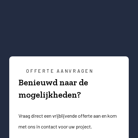
OFFERTE AANVRAGEN
Benieuwd naar de
mogelijkheden?
Vraag direct een vrijblijvende offerte aan en kom
met ons in contact voor uw project.