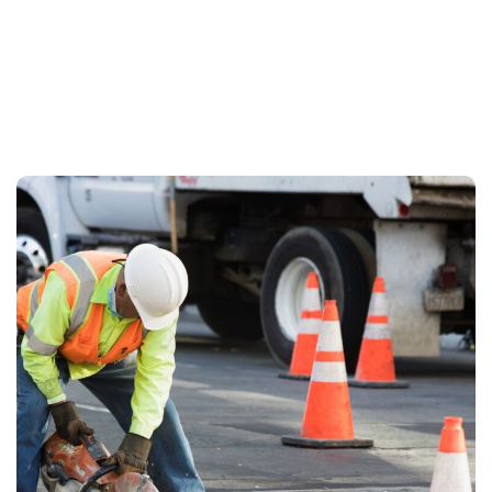
Diverse specialistische boringen voor bijzondere
infrastructuurtoepassingen