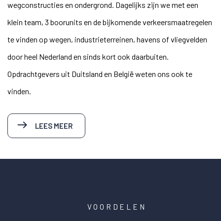
wegconstructies en ondergrond. Dagelijks zijn we met een
klein team, 3 boorunits en de bijkomende verkeersmaatregelen
te vinden op wegen, industrieterreinen, havens of vliegvelden
door heel Nederland en sinds kort ook daarbuiten.
Opdrachtgevers uit Duitsland en België weten ons ook te
vinden.
LEES MEER
VOORDELEN