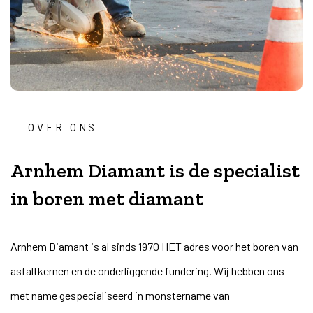
OVER ONS
Arnhem Diamant is de specialist
in boren met diamant
Arnhem Diamant is al sinds 1970 HET adres voor het boren van
asfaltkernen en de onderliggende fundering. Wij hebben ons
met name gespecialiseerd in monstername van