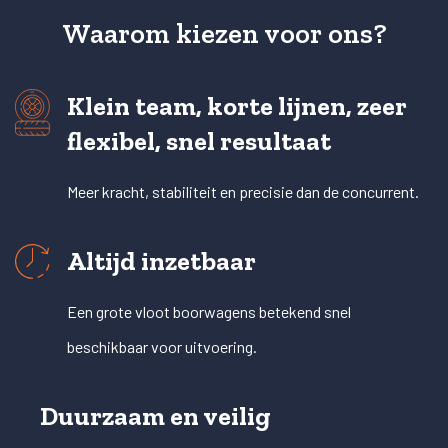
Waarom kiezen voor ons?
Klein team, korte lijnen, zeer
flexibel, snel resultaat
Meer kracht, stabiliteit en precisie dan de concurrent.
Altijd inzetbaar
Een grote vloot boorwagens betekend snel
beschikbaar voor uitvoering.
Duurzaam en veilig