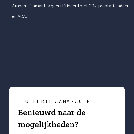
Arnhem Diamant is gecertificeerd met CO₂-prestatieladder
en VCA.
OFFERTE AANVRAGEN
Benieuwd naar de
mogelijkheden?