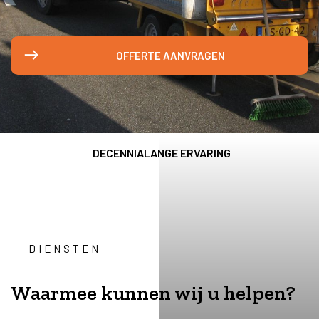
OFFERTE AANVRAGEN
DECENNIALANGE ERVARING
DIENSTEN
Waarmee kunnen wij u helpen?