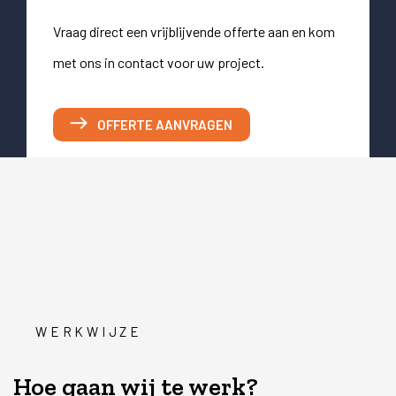
Vraag direct een vrijblijvende offerte aan en kom
met ons in contact voor uw project.
OFFERTE AANVRAGEN
WERKWIJZE
Hoe gaan wij te werk?