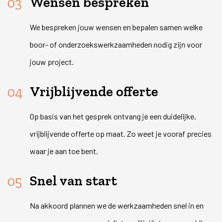
Wensen bespreken
We bespreken jouw wensen en bepalen samen welke
boor- of onderzoekswerkzaamheden nodig zijn voor
jouw project.
Vrijblijvende offerte
Op basis van het gesprek ontvang je een duidelijke,
vrijblijvende offerte op maat. Zo weet je vooraf precies
waar je aan toe bent.
Snel van start
Na akkoord plannen we de werkzaamheden snel in en