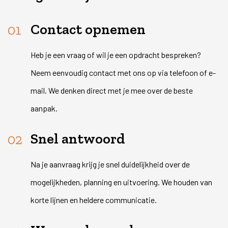
Contact opnemen
Heb je een vraag of wil je een opdracht bespreken?
Neem eenvoudig contact met ons op via telefoon of e-
mail. We denken direct met je mee over de beste
aanpak.
Snel antwoord
Na je aanvraag krijg je snel duidelijkheid over de
mogelijkheden, planning en uitvoering. We houden van
korte lijnen en heldere communicatie.