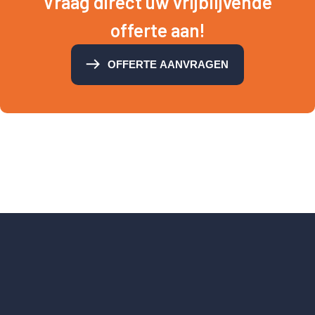
Vraag direct uw vrijblijvende
offerte aan!
OFFERTE AANVRAGEN