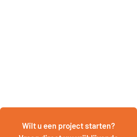
Wilt u een project starten?