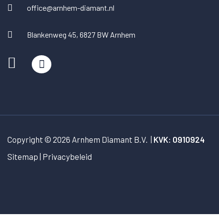
office@arnhem-diamant.nl
Blankenweg 45, 6827 BW Arnhem
Copyright © 2026
Arnhem Diamant B.V.
|
KVK: 0910924
Sitemap
Privacybeleid