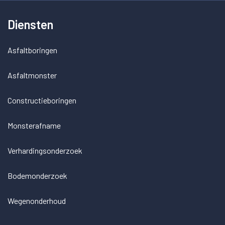
Diensten
Asfaltboringen
Asfaltmonster
Constructieboringen
Monsterafname
Verhardingsonderzoek
Bodemonderzoek
Wegenonderhoud