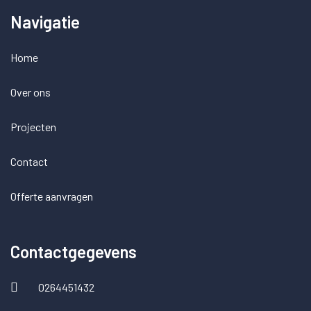
Navigatie
Home
Over ons
Projecten
Contact
Offerte aanvragen
Contactgegevens
0264451432